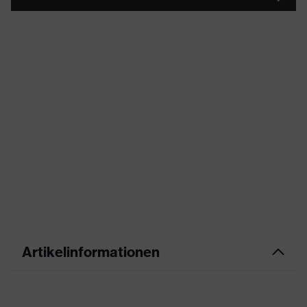
Artikelinformationen