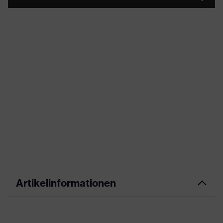
Artikelinformationen