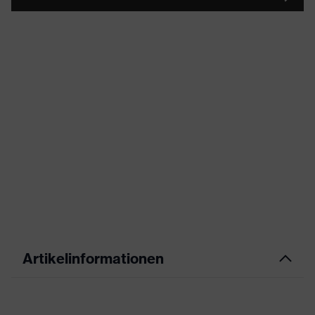
Artikelinformationen