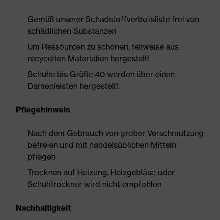
Gemäß unserer Schadstoffverbotsliste frei von
schädlichen Substanzen
Um Ressourcen zu schonen, teilweise aus
recycelten Materialien hergestellt
Schuhe bis Größe 40 werden über einen
Damenleisten hergestellt
Pflegehinweis
Nach dem Gebrauch von grober Verschmutzung
befreien und mit handelsüblichen Mitteln
pflegen
Trocknen auf Heizung, Heizgebläse oder
Schuhtrockner wird nicht empfohlen
Nachhaltigkeit