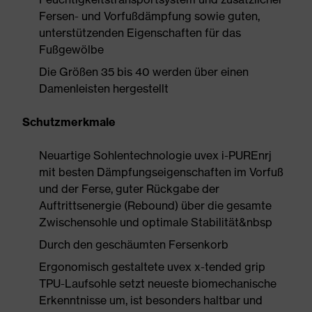
Fersen- und Vorfußdämpfung sowie guten,
unterstützenden Eigenschaften für das
Fußgewölbe
Die Größen 35 bis 40 werden über einen
Damenleisten hergestellt
Schutzmerkmale
Neuartige Sohlentechnologie uvex i-PUREnrj
mit besten Dämpfungseigenschaften im Vorfuß
und der Ferse, guter Rückgabe der
Auftrittsenergie (Rebound) über die gesamte
Zwischensohle und optimale Stabilität&nbsp
Durch den geschäumten Fersenkorb
Ergonomisch gestaltete uvex x-tended grip
TPU-Laufsohle setzt neueste biomechanische
Erkenntnisse um, ist besonders haltbar und