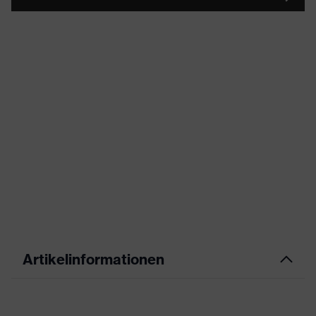
Artikelinformationen