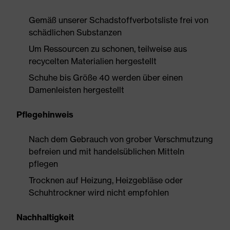
Gemäß unserer Schadstoffverbotsliste frei von
schädlichen Substanzen
Um Ressourcen zu schonen, teilweise aus
recycelten Materialien hergestellt
Schuhe bis Größe 40 werden über einen
Damenleisten hergestellt
Pflegehinweis
Nach dem Gebrauch von grober Verschmutzung
befreien und mit handelsüblichen Mitteln
pflegen
Trocknen auf Heizung, Heizgebläse oder
Schuhtrockner wird nicht empfohlen
Nachhaltigkeit