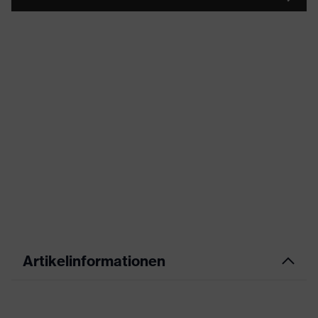
Artikelinformationen