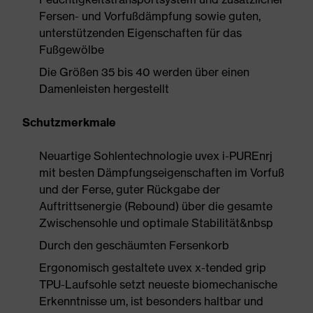
Fersen- und Vorfußdämpfung sowie guten,
unterstützenden Eigenschaften für das
Fußgewölbe
Die Größen 35 bis 40 werden über einen
Damenleisten hergestellt
Schutzmerkmale
Neuartige Sohlentechnologie uvex i-PUREnrj
mit besten Dämpfungseigenschaften im Vorfuß
und der Ferse, guter Rückgabe der
Auftrittsenergie (Rebound) über die gesamte
Zwischensohle und optimale Stabilität&nbsp
Durch den geschäumten Fersenkorb
Ergonomisch gestaltete uvex x-tended grip
TPU-Laufsohle setzt neueste biomechanische
Erkenntnisse um, ist besonders haltbar und