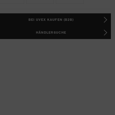
BEI UVEX KAUFEN (B2B)
HÄNDLERSUCHE