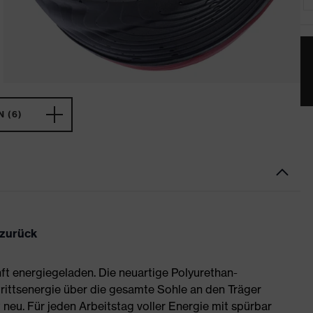
 (6)
 zurück
ft energiegeladen. Die neuartige Polyurethan-
rittsenergie über die gesamte Sohle an den Träger
neu. Für jeden Arbeitstag voller Energie mit spürbar