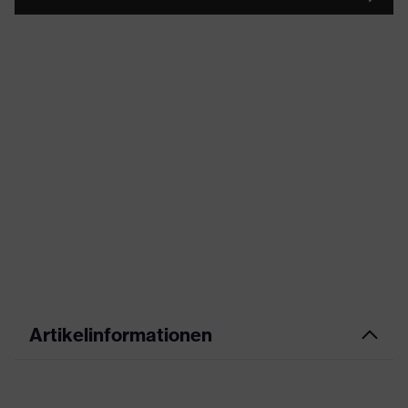
Artikelinformationen