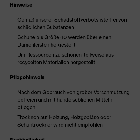
Hinweise
Gemäß unserer Schadstoffverbotsliste frei von
schädlichen Substanzen
Schuhe bis Größe 40 werden über einen
Damenleisten hergestellt
Um Ressourcen zu schonen, teilweise aus
recycelten Materialien hergestellt
Pflegehinweis
Nach dem Gebrauch von grober Verschmutzung
befreien und mit handelsüblichen Mitteln
pflegen
Trocknen auf Heizung, Heizgebläse oder
Schuhtrockner wird nicht empfohlen
Nachhaltigkeit