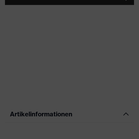
Artikelinformationen