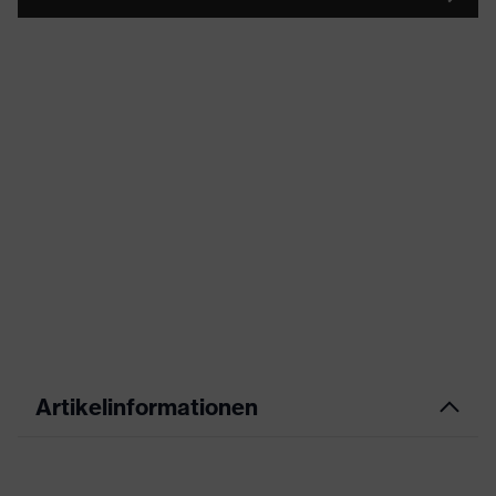
Artikelinformationen