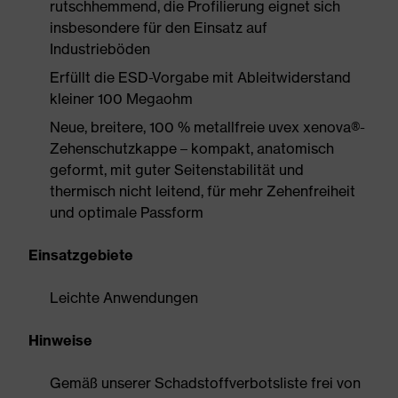
rutschhemmend, die Profilierung eignet sich
insbesondere für den Einsatz auf
Industrieböden
Erfüllt die ESD-Vorgabe mit Ableitwiderstand
kleiner 100 Megaohm
Neue, breitere, 100 % metallfreie uvex xenova®-
Zehenschutzkappe – kompakt, anatomisch
geformt, mit guter Seitenstabilität und
thermisch nicht leitend, für mehr Zehenfreiheit
und optimale Passform
Einsatzgebiete
Leichte Anwendungen
Hinweise
Gemäß unserer Schadstoffverbotsliste frei von