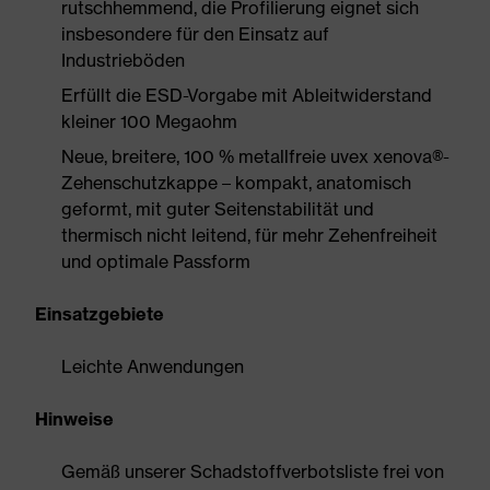
rutschhemmend, die Profilierung eignet sich
insbesondere für den Einsatz auf
Industrieböden
Erfüllt die ESD-Vorgabe mit Ableitwiderstand
kleiner 100 Megaohm
Neue, breitere, 100 % metallfreie uvex xenova®-
Zehenschutzkappe – kompakt, anatomisch
geformt, mit guter Seitenstabilität und
thermisch nicht leitend, für mehr Zehenfreiheit
und optimale Passform
Einsatzgebiete
Leichte Anwendungen
Hinweise
Gemäß unserer Schadstoffverbotsliste frei von