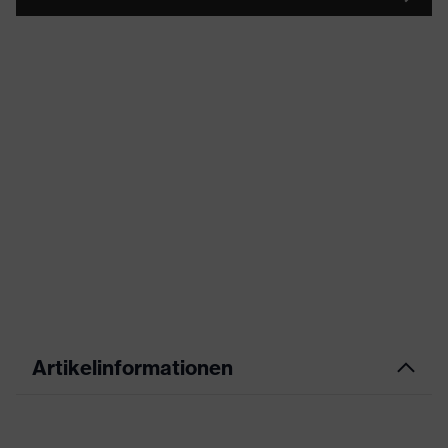
Artikelinformationen