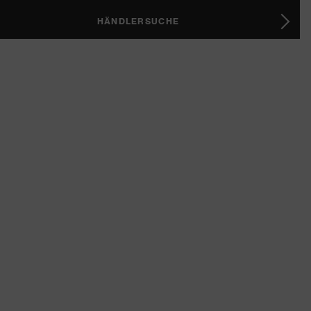
HÄNDLERSUCHE