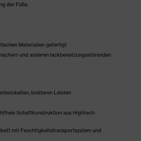
ng der Füße.
tischen Materialien gefertigt
chmachern und anderen lackbenetzungsstörenden
ntwickelten, breiteren Leisten
htfreie Schaftkonstruktion aus Hightech-
bett mit Feuchtigkeitstransportsystem und