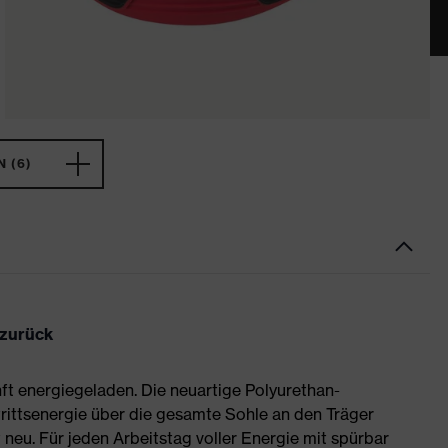
 (6)
 zurück
ft energiegeladen. Die neuartige Polyurethan-
rittsenergie über die gesamte Sohle an den Träger
neu. Für jeden Arbeitstag voller Energie mit spürbar