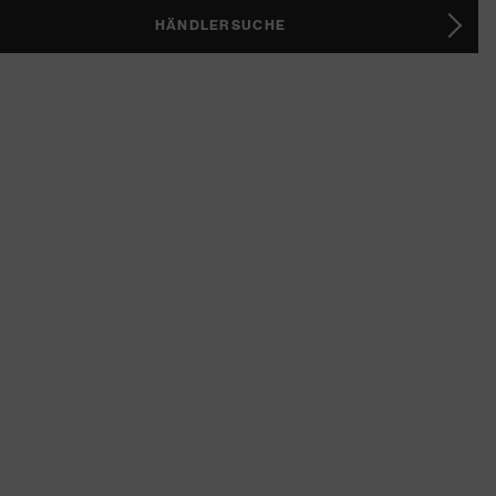
HÄNDLERSUCHE