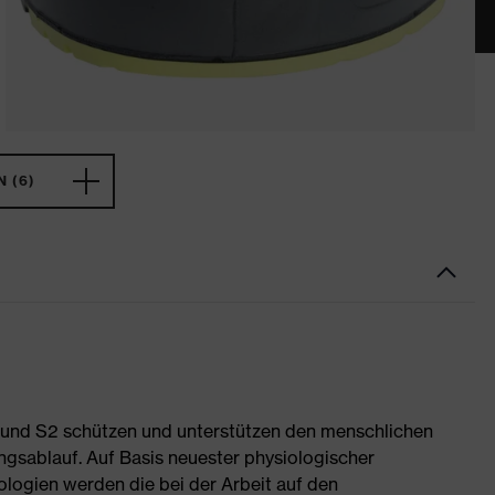
 (6)
1 und S2 schützen und unterstützen den menschlichen
ngsablauf. Auf Basis neuester physiologischer
logien werden die bei der Arbeit auf den