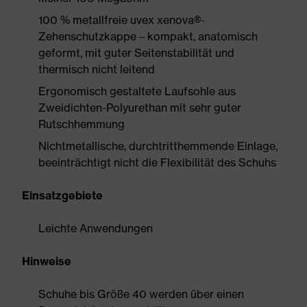
100 % metallfreie uvex xenova®-
Zehenschutzkappe – kompakt, anatomisch
geformt, mit guter Seitenstabilität und
thermisch nicht leitend
Ergonomisch gestaltete Laufsohle aus
Zweidichten-Polyurethan mit sehr guter
Rutschhemmung
Nichtmetallische, durchtritthemmende Einlage,
beeinträchtigt nicht die Flexibilität des Schuhs
Einsatzgebiete
Leichte Anwendungen
Hinweise
Schuhe bis Größe 40 werden über einen