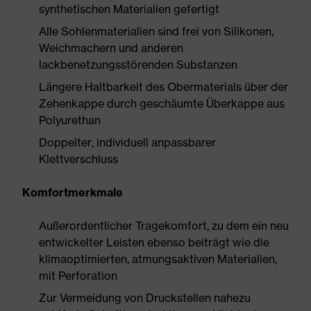
synthetischen Materialien gefertigt
Alle Sohlenmaterialien sind frei von Silikonen,
Weichmachern und anderen
lackbenetzungsstörenden Substanzen
Längere Haltbarkeit des Obermaterials über der
Zehenkappe durch geschäumte Überkappe aus
Polyurethan
Doppelter, individuell anpassbarer
Klettverschluss
Komfortmerkmale
Außerordentlicher Tragekomfort, zu dem ein neu
entwickelter Leisten ebenso beiträgt wie die
klimaoptimierten, atmungsaktiven Materialien,
mit Perforation
Zur Vermeidung von Druckstellen nahezu