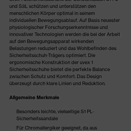
und S3L schützen und unterstützen den
menschlichen Körper optimal in seinem
individuellen Bewegungsablauf. Auf Basis neuester
physiologischer Forschungserkenntnisse und
innovativer Technologien werden die bei der Arbeit
auf den Bewegungsapparat wirkenden
Belastungen reduziert und das Wohlbefinden des
Sicherheitsschuh-Trägers optimiert. Die
ergonomische Konstruktion der uvex 1
Sicherheitsschuhe bietet die perfekte Balance
zwischen Schutz und Komfort. Das Design
überzeugt durch klare Linien und Reduktion.
Allgemeine Merkmale
Besonders leichte, vielseitige S1 PL-
Sicherheitssandale
Für Chromallergiker geeignet, da aus