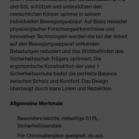
und S3L schützen und unterstützen den
menschlichen Körper optimal in seinem
individuellen Bewegungsablauf. Auf Basis neuester
physiologischer Forschungserkenntnisse und
innovativer Technologien werden die bei der Arbeit
auf den Bewegungsapparat wirkenden
Belastungen reduziert und das Wohlbefinden des
Sicherheitsschuh-Trägers optimiert. Die
ergonomische Konstruktion der uvex 1
Sicherheitsschuhe bietet die perfekte Balance
zwischen Schutz und Komfort. Das Design
überzeugt durch klare Linien und Reduktion.
Allgemeine Merkmale
Besonders leichte, vielseitige S1 PL-
Sicherheitssandale
Für Chromallergiker geeignet, da aus