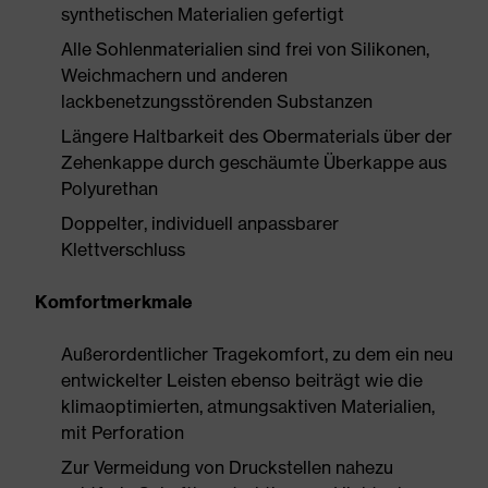
synthetischen Materialien gefertigt
Alle Sohlenmaterialien sind frei von Silikonen,
Weichmachern und anderen
lackbenetzungsstörenden Substanzen
Längere Haltbarkeit des Obermaterials über der
Zehenkappe durch geschäumte Überkappe aus
Polyurethan
Doppelter, individuell anpassbarer
Klettverschluss
Komfortmerkmale
Außerordentlicher Tragekomfort, zu dem ein neu
entwickelter Leisten ebenso beiträgt wie die
klimaoptimierten, atmungsaktiven Materialien,
mit Perforation
Zur Vermeidung von Druckstellen nahezu