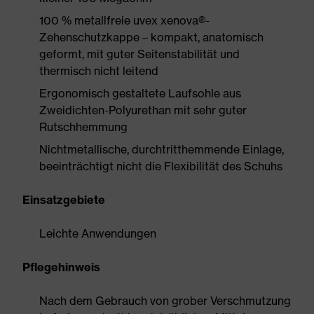
100 % metallfreie uvex xenova®-
Zehenschutzkappe – kompakt, anatomisch
geformt, mit guter Seitenstabilität und
thermisch nicht leitend
Ergonomisch gestaltete Laufsohle aus
Zweidichten-Polyurethan mit sehr guter
Rutschhemmung
Nichtmetallische, durchtritthemmende Einlage,
beeinträchtigt nicht die Flexibilität des Schuhs
Einsatzgebiete
Leichte Anwendungen
Pflegehinweis
Nach dem Gebrauch von grober Verschmutzung