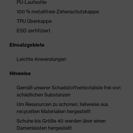
PU-Laufsohle
100 % metallfreie Zehenschutzkappe
TPU Überkappe
ESD zertifiziert
Einsatzgebiete
Leichte Anwendungen
Hinweise
Gemäß unserer Schadstoffverbotsliste frei von
schädlichen Substanzen
Um Ressourcen zu schonen, teilweise aus
recycelten Materialien hergestellt
Schuhe bis Größe 40 werden über einen
Damenleisten hergestellt