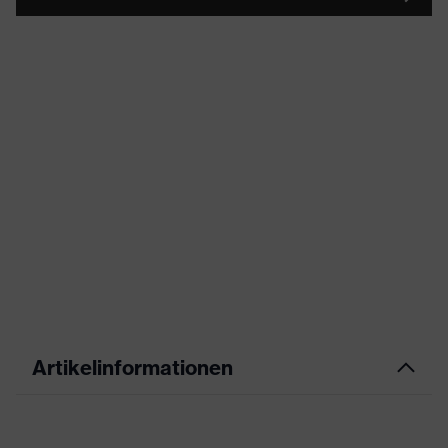
Artikelinformationen