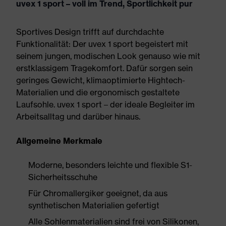
uvex 1 sport – voll im Trend, Sportlichkeit pur
Sportives Design trifft auf durchdachte
Funktionalität: Der uvex 1 sport begeistert mit
seinem jungen, modischen Look genauso wie mit
erstklassigem Tragekomfort. Dafür sorgen sein
geringes Gewicht, klimaoptimierte Hightech-
Materialien und die ergonomisch gestaltete
Laufsohle. uvex 1 sport – der ideale Begleiter im
Arbeitsalltag und darüber hinaus.
Allgemeine Merkmale
Moderne, besonders leichte und flexible S1-
Sicherheitsschuhe
Für Chromallergiker geeignet, da aus
synthetischen Materialien gefertigt
Alle Sohlenmaterialien sind frei von Silikonen,