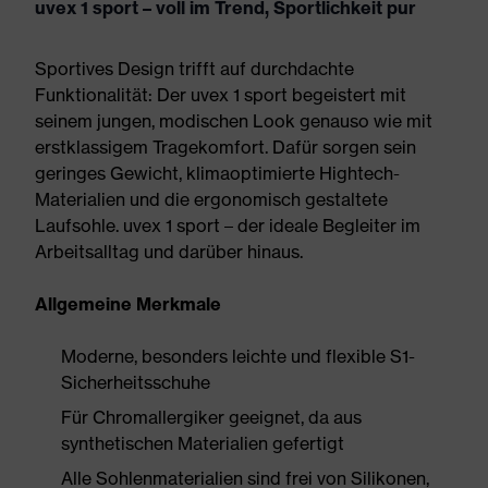
uvex 1 sport – voll im Trend, Sportlichkeit pur
Sportives Design trifft auf durchdachte
Funktionalität: Der uvex 1 sport begeistert mit
seinem jungen, modischen Look genauso wie mit
erstklassigem Tragekomfort. Dafür sorgen sein
geringes Gewicht, klimaoptimierte Hightech-
Materialien und die ergonomisch gestaltete
Laufsohle. uvex 1 sport – der ideale Begleiter im
Arbeitsalltag und darüber hinaus.
Allgemeine Merkmale
Moderne, besonders leichte und flexible S1-
Sicherheitsschuhe
Für Chromallergiker geeignet, da aus
synthetischen Materialien gefertigt
Alle Sohlenmaterialien sind frei von Silikonen,