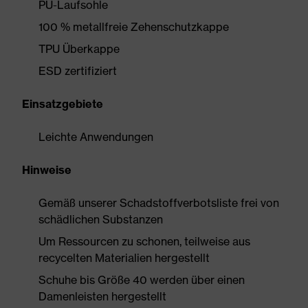
PU-Laufsohle
100 % metallfreie Zehenschutzkappe
TPU Überkappe
ESD zertifiziert
Einsatzgebiete
Leichte Anwendungen
Hinweise
Gemäß unserer Schadstoffverbotsliste frei von
schädlichen Substanzen
Um Ressourcen zu schonen, teilweise aus
recycelten Materialien hergestellt
Schuhe bis Größe 40 werden über einen
Damenleisten hergestellt