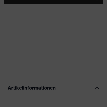
Artikelinformationen