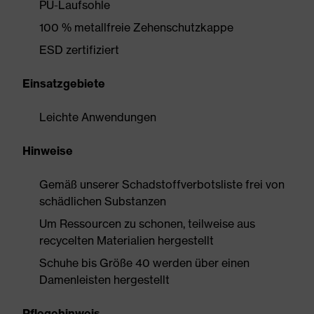
PU-Laufsohle
100 % metallfreie Zehenschutzkappe
ESD zertifiziert
Einsatzgebiete
Leichte Anwendungen
Hinweise
Gemäß unserer Schadstoffverbotsliste frei von
schädlichen Substanzen
Um Ressourcen zu schonen, teilweise aus
recycelten Materialien hergestellt
Schuhe bis Größe 40 werden über einen
Damenleisten hergestellt
Pflegehinweis