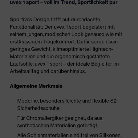
uvex 1 sport – voll im Trend, Sportlichkeit pur
Sportives Design trifft auf durchdachte
Funktionalität: Der uvex 1 sport begeistert mit
seinem jungen, modischen Look genauso wie mit
erstklassigem Tragekomfort. Dafür sorgen sein
geringes Gewicht, klimaoptimierte Hightech-
Materialien und die ergonomisch gestaltete
Laufsohle. uvex 1 sport – der ideale Begleiter im
Arbeitsalltag und darüber hinaus.
Allgemeine Merkmale
Moderne, besonders leichte und flexible S2-
Sicherheitsschuhe
Für Chromallergiker geeignet, da aus
synthetischen Materialien gefertigt
Alle Sohlenmaterialien sind frei von Silikonen,