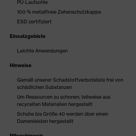
PU-Laufsohle
100 % metallfreie Zehenschutzkappe
ESD zertifiziert
Einsatzgebiete
Leichte Anwendungen
Hinweise
Gemäß unserer Schadstoffverbotsliste frei von
schädlichen Substanzen
Um Ressourcen zu schonen, teilweise aus
recycelten Materialien hergestellt
Schuhe bis Größe 40 werden über einen
Damenleisten hergestellt
Pflegehinweis