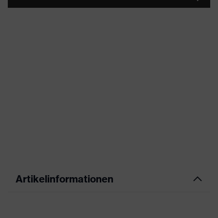
Artikelinformationen