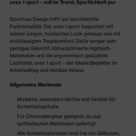
uvex 1 sport – voll im Trend, Sportlichkeit pur
Sportives Design trifft auf durchdachte
Funktionalität: Der uvex 1 sport begeistert mit
seinem jungen, modischen Look genauso wie mit
erstklassigem Tragekomfort. Dafür sorgen sein
geringes Gewicht, klimaoptimierte Hightech-
Materialien und die ergonomisch gestaltete
Laufsohle. uvex 1 sport – der ideale Begleiter im
Arbeitsalltag und darüber hinaus.
Allgemeine Merkmale
Moderne, besonders leichte und flexible S2-
Sicherheitsschuhe
Für Chromallergiker geeignet, da aus
synthetischen Materialien gefertigt
Alle Sohlenmaterialien sind frei von Silikonen,