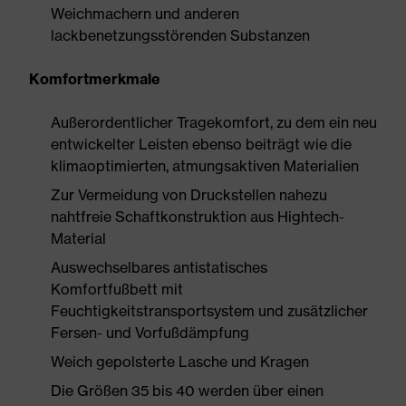
Weichmachern und anderen
lackbenetzungsstörenden Substanzen
Komfortmerkmale
Außerordentlicher Tragekomfort, zu dem ein neu
entwickelter Leisten ebenso beiträgt wie die
klimaoptimierten, atmungsaktiven Materialien
Zur Vermeidung von Druckstellen nahezu
nahtfreie Schaftkonstruktion aus Hightech-
Material
Auswechselbares antistatisches
Komfortfußbett mit
Feuchtigkeitstransportsystem und zusätzlicher
Fersen- und Vorfußdämpfung
Weich gepolsterte Lasche und Kragen
Die Größen 35 bis 40 werden über einen