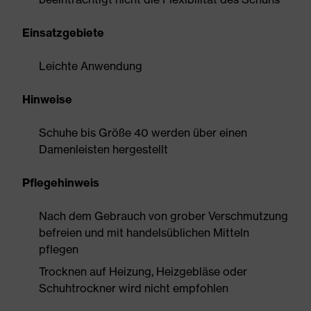
Einsatzgebiete
Leichte Anwendung
Hinweise
Schuhe bis Größe 40 werden über einen
Damenleisten hergestellt
Pflegehinweis
Nach dem Gebrauch von grober Verschmutzung
befreien und mit handelsüblichen Mitteln
pflegen
Trocknen auf Heizung, Heizgebläse oder
Schuhtrockner wird nicht empfohlen