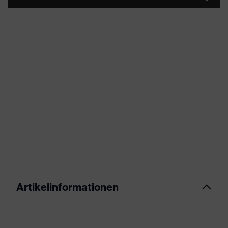
Artikelinformationen