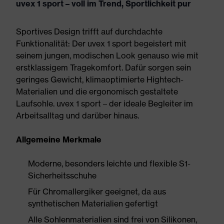
uvex 1 sport – voll im Trend, Sportlichkeit pur
Sportives Design trifft auf durchdachte
Funktionalität: Der uvex 1 sport begeistert mit
seinem jungen, modischen Look genauso wie mit
erstklassigem Tragekomfort. Dafür sorgen sein
geringes Gewicht, klimaoptimierte Hightech-
Materialien und die ergonomisch gestaltete
Laufsohle. uvex 1 sport – der ideale Begleiter im
Arbeitsalltag und darüber hinaus.
Allgemeine Merkmale
Moderne, besonders leichte und flexible S1-
Sicherheitsschuhe
Für Chromallergiker geeignet, da aus
synthetischen Materialien gefertigt
Alle Sohlenmaterialien sind frei von Silikonen,