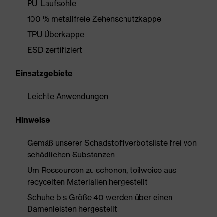
PU-Laufsohle
100 % metallfreie Zehenschutzkappe
TPU Überkappe
ESD zertifiziert
Einsatzgebiete
Leichte Anwendungen
Hinweise
Gemäß unserer Schadstoffverbotsliste frei von
schädlichen Substanzen
Um Ressourcen zu schonen, teilweise aus
recycelten Materialien hergestellt
Schuhe bis Größe 40 werden über einen
Damenleisten hergestellt