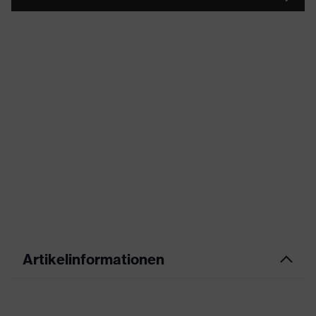
Artikelinformationen