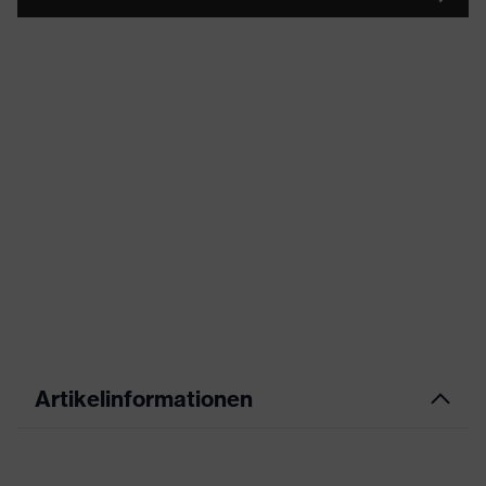
Artikelinformationen