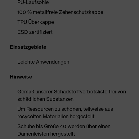
PU-Laufsohle
100 % metallfreie Zehenschutzkappe
TPU Überkappe
ESD zertifiziert
Einsatzgebiete
Leichte Anwendungen
Hinweise
Gemäß unserer Schadstoffverbotsliste frei von
schädlichen Substanzen
Um Ressourcen zu schonen, teilweise aus
recycelten Materialien hergestellt
Schuhe bis Größe 40 werden über einen
Damenleisten hergestellt