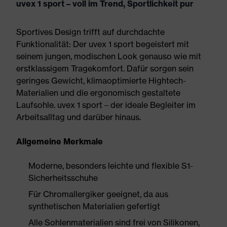
uvex 1 sport – voll im Trend, Sportlichkeit pur
Sportives Design trifft auf durchdachte
Funktionalität: Der uvex 1 sport begeistert mit
seinem jungen, modischen Look genauso wie mit
erstklassigem Tragekomfort. Dafür sorgen sein
geringes Gewicht, klimaoptimierte Hightech-
Materialien und die ergonomisch gestaltete
Laufsohle. uvex 1 sport – der ideale Begleiter im
Arbeitsalltag und darüber hinaus.
Allgemeine Merkmale
Moderne, besonders leichte und flexible S1-
Sicherheitsschuhe
Für Chromallergiker geeignet, da aus
synthetischen Materialien gefertigt
Alle Sohlenmaterialien sind frei von Silikonen,