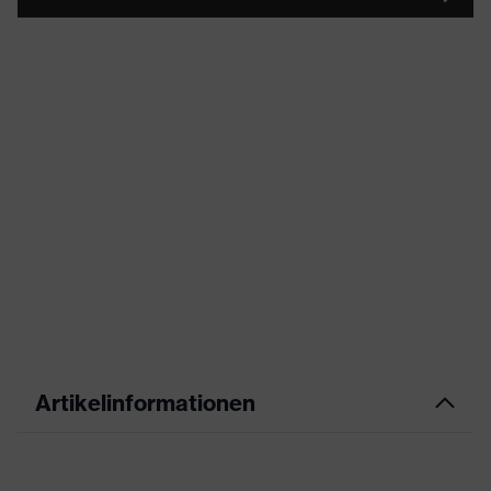
Artikelinformationen