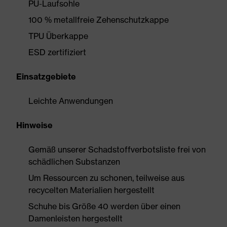
PU-Laufsohle
100 % metallfreie Zehenschutzkappe
TPU Überkappe
ESD zertifiziert
Einsatzgebiete
Leichte Anwendungen
Hinweise
Gemäß unserer Schadstoffverbotsliste frei von
schädlichen Substanzen
Um Ressourcen zu schonen, teilweise aus
recycelten Materialien hergestellt
Schuhe bis Größe 40 werden über einen
Damenleisten hergestellt