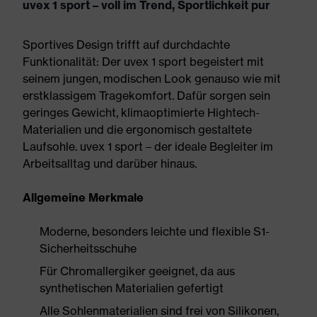
uvex 1 sport – voll im Trend, Sportlichkeit pur
Sportives Design trifft auf durchdachte
Funktionalität: Der uvex 1 sport begeistert mit
seinem jungen, modischen Look genauso wie mit
erstklassigem Tragekomfort. Dafür sorgen sein
geringes Gewicht, klimaoptimierte Hightech-
Materialien und die ergonomisch gestaltete
Laufsohle. uvex 1 sport – der ideale Begleiter im
Arbeitsalltag und darüber hinaus.
Allgemeine Merkmale
Moderne, besonders leichte und flexible S1-
Sicherheitsschuhe
Für Chromallergiker geeignet, da aus
synthetischen Materialien gefertigt
Alle Sohlenmaterialien sind frei von Silikonen,