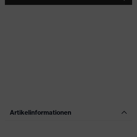
Artikelinformationen