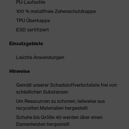
PU-Laufsohle
100 % metallfreie Zehenschutzkappe
TPU Überkappe
ESD zertifiziert
Einsatzgebiete
Leichte Anwendungen
Hinweise
Gemäß unserer Schadstoffverbotsliste frei von
schädlichen Substanzen
Um Ressourcen zu schonen, teilweise aus
recycelten Materialien hergestellt
Schuhe bis Größe 40 werden über einen
Damenleisten hergestellt