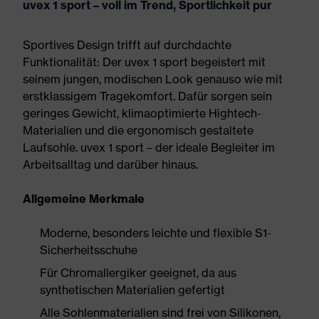
uvex 1 sport – voll im Trend, Sportlichkeit pur
Sportives Design trifft auf durchdachte
Funktionalität: Der uvex 1 sport begeistert mit
seinem jungen, modischen Look genauso wie mit
erstklassigem Tragekomfort. Dafür sorgen sein
geringes Gewicht, klimaoptimierte Hightech-
Materialien und die ergonomisch gestaltete
Laufsohle. uvex 1 sport – der ideale Begleiter im
Arbeitsalltag und darüber hinaus.
Allgemeine Merkmale
Moderne, besonders leichte und flexible S1-
Sicherheitsschuhe
Für Chromallergiker geeignet, da aus
synthetischen Materialien gefertigt
Alle Sohlenmaterialien sind frei von Silikonen,