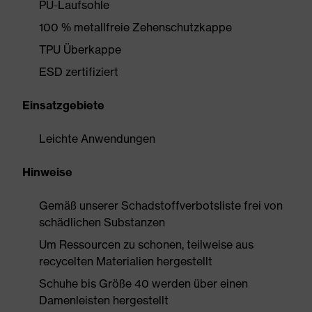
PU-Laufsohle
100 % metallfreie Zehenschutzkappe
TPU Überkappe
ESD zertifiziert
Einsatzgebiete
Leichte Anwendungen
Hinweise
Gemäß unserer Schadstoffverbotsliste frei von
schädlichen Substanzen
Um Ressourcen zu schonen, teilweise aus
recycelten Materialien hergestellt
Schuhe bis Größe 40 werden über einen
Damenleisten hergestellt