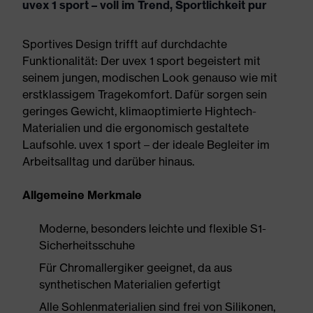
uvex 1 sport – voll im Trend, Sportlichkeit pur
Sportives Design trifft auf durchdachte
Funktionalität: Der uvex 1 sport begeistert mit
seinem jungen, modischen Look genauso wie mit
erstklassigem Tragekomfort. Dafür sorgen sein
geringes Gewicht, klimaoptimierte Hightech-
Materialien und die ergonomisch gestaltete
Laufsohle. uvex 1 sport – der ideale Begleiter im
Arbeitsalltag und darüber hinaus.
Allgemeine Merkmale
Moderne, besonders leichte und flexible S1-
Sicherheitsschuhe
Für Chromallergiker geeignet, da aus
synthetischen Materialien gefertigt
Alle Sohlenmaterialien sind frei von Silikonen,