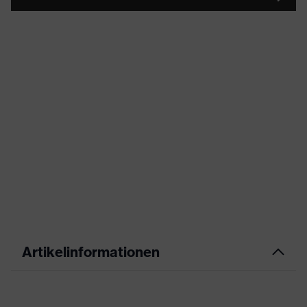
Artikelinformationen