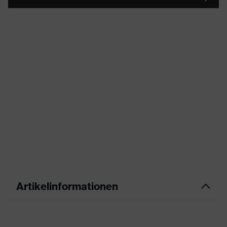
Artikelinformationen