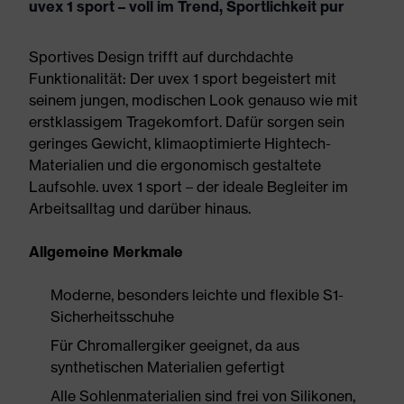
uvex 1 sport – voll im Trend, Sportlichkeit pur
Sportives Design trifft auf durchdachte
Funktionalität: Der uvex 1 sport begeistert mit
seinem jungen, modischen Look genauso wie mit
erstklassigem Tragekomfort. Dafür sorgen sein
geringes Gewicht, klimaoptimierte Hightech-
Materialien und die ergonomisch gestaltete
Laufsohle. uvex 1 sport – der ideale Begleiter im
Arbeitsalltag und darüber hinaus.
Allgemeine Merkmale
Moderne, besonders leichte und flexible S1-
Sicherheitsschuhe
Für Chromallergiker geeignet, da aus
synthetischen Materialien gefertigt
Alle Sohlenmaterialien sind frei von Silikonen,