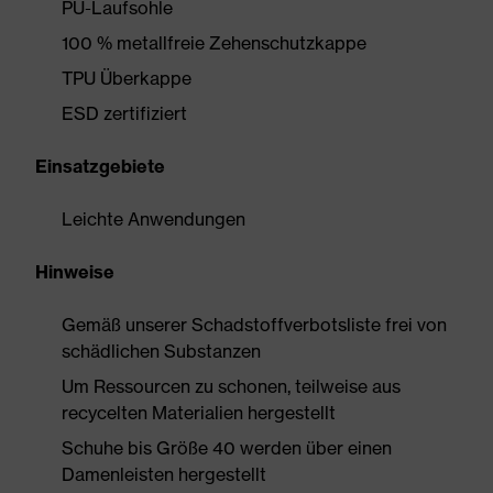
PU-Laufsohle
100 % metallfreie Zehenschutzkappe
TPU Überkappe
ESD zertifiziert
Einsatzgebiete
Leichte Anwendungen
Hinweise
Gemäß unserer Schadstoffverbotsliste frei von
schädlichen Substanzen
Um Ressourcen zu schonen, teilweise aus
recycelten Materialien hergestellt
Schuhe bis Größe 40 werden über einen
Damenleisten hergestellt