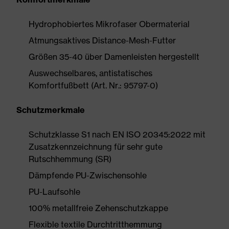
Hydrophobiertes Mikrofaser Obermaterial
Atmungsaktives Distance-Mesh-Futter
Größen 35-40 über Damenleisten hergestellt
Auswechselbares, antistatisches
Komfortfußbett (Art. Nr.: 95797-0)
Schutzmerkmale
Schutzklasse S1 nach EN ISO 20345:2022 mit
Zusatzkennzeichnung für sehr gute
Rutschhemmung (SR)
Dämpfende PU-Zwischensohle
PU-Laufsohle
100% metallfreie Zehenschutzkappe
Flexible textile Durchtritthemmung