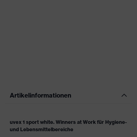
Artikelinformationen
uvex 1 sport white. Winners at Work für Hygiene-
und Lebensmittelbereiche