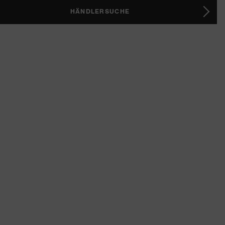
HÄNDLERSUCHE