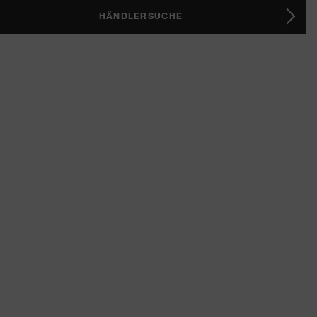
HÄNDLERSUCHE