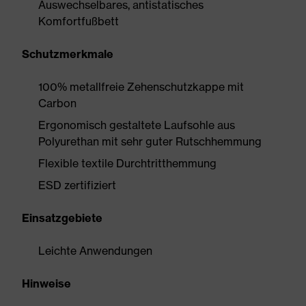
Auswechselbares, antistatisches
Komfortfußbett
Schutzmerkmale
100% metallfreie Zehenschutzkappe mit
Carbon
Ergonomisch gestaltete Laufsohle aus
Polyurethan mit sehr guter Rutschhemmung
Flexible textile Durchtritthemmung
ESD zertifiziert
Einsatzgebiete
Leichte Anwendungen
Hinweise