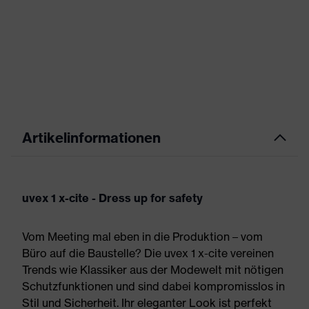
Artikelinformationen
uvex 1 x-cite - Dress up for safety
Vom Meeting mal eben in die Produktion – vom
Büro auf die Baustelle? Die uvex 1 x-cite vereinen
Trends wie Klassiker aus der Modewelt mit nötigen
Schutzfunktionen und sind dabei kompromisslos in
Stil und Sicherheit. Ihr eleganter Look ist perfekt