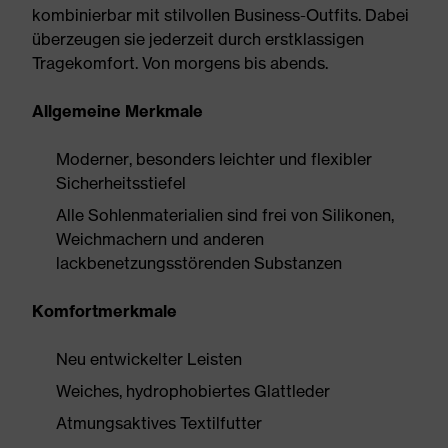
kombinierbar mit stilvollen Business-Outfits. Dabei
überzeugen sie jederzeit durch erstklassigen
Tragekomfort. Von morgens bis abends.
Allgemeine Merkmale
Moderner, besonders leichter und flexibler
Sicherheitsstiefel
Alle Sohlenmaterialien sind frei von Silikonen,
Weichmachern und anderen
lackbenetzungsstörenden Substanzen
Komfortmerkmale
Neu entwickelter Leisten
Weiches, hydrophobiertes Glattleder
Atmungsaktives Textilfutter