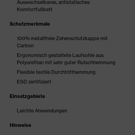
Auswechselbares, antistatisches
Komfortfußbett
Schutzmerkmale
100% metallfreie Zehenschutzkappe mit
Carbon
Ergonomisch gestaltete Laufsohle aus
Polyurethan mit sehr guter Rutschhemmung
Flexible textile Durchtritthemmung
ESD zertifiziert
Einsatzgebiete
Leichte Anwendungen
Hinweise