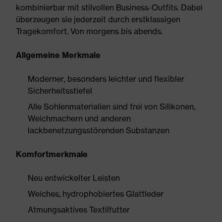
kombinierbar mit stilvollen Business-Outfits. Dabei
überzeugen sie jederzeit durch erstklassigen
Tragekomfort. Von morgens bis abends.
Allgemeine Merkmale
Moderner, besonders leichter und flexibler
Sicherheitsstiefel
Alle Sohlenmaterialien sind frei von Silikonen,
Weichmachern und anderen
lackbenetzungsstörenden Substanzen
Komfortmerkmale
Neu entwickelter Leisten
Weiches, hydrophobiertes Glattleder
Atmungsaktives Textilfutter