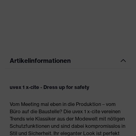
Artikelinformationen
uvex 1 x-cite - Dress up for safety
Vom Meeting mal eben in die Produktion – vom
Büro auf die Baustelle? Die uvex 1 x-cite vereinen
Trends wie Klassiker aus der Modewelt mit nötigen
Schutzfunktionen und sind dabei kompromisslos in
Stil und Sicherheit. Ihr eleganter Look ist perfekt