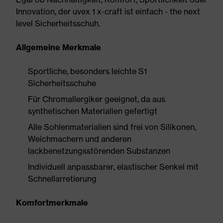
Innovation, der uvex 1 x-craft ist einfach - the next
level Sicherheitsschuh.
Allgemeine Merkmale
Sportliche, besonders leichte S1
Sicherheitsschuhe
Für Chromallergiker geeignet, da aus
synthetischen Materialien gefertigt
Alle Sohlenmaterialien sind frei von Silikonen,
Weichmachern und anderen
lackbenetzungsstörenden Substanzen
Individuell anpassbarer, elastischer Senkel mit
Schnellarretierung
Komfortmerkmale