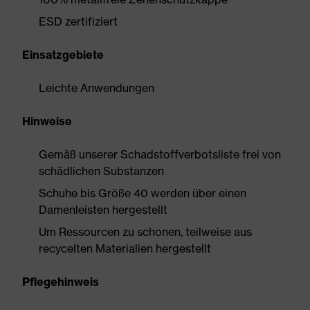
ESD zertifiziert
Einsatzgebiete
Leichte Anwendungen
Hinweise
Gemäß unserer Schadstoffverbotsliste frei von
schädlichen Substanzen
Schuhe bis Größe 40 werden über einen
Damenleisten hergestellt
Um Ressourcen zu schonen, teilweise aus
recycelten Materialien hergestellt
Pflegehinweis