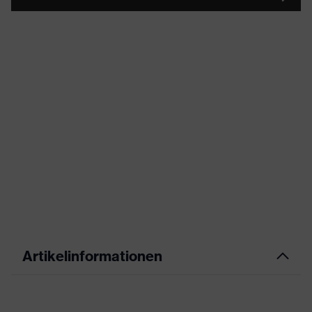
Artikelinformationen