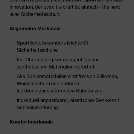
Innovation, der uvex 1 x-craft ist einfach - the next
level Sicherheitsschuh.
Allgemeine Merkmale
Sportliche, besonders leichte S1
Sicherheitsschuhe
Für Chromallergiker geeignet, da aus
synthetischen Materialien gefertigt
Alle Sohlenmaterialien sind frei von Silikonen,
Weichmachern und anderen
lackbenetzungsstörenden Substanzen
Individuell anpassbarer, elastischer Senkel mit
Schnellarretierung
Komfortmerkmale