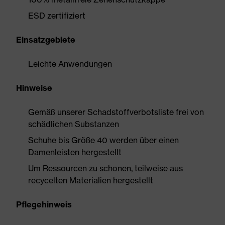
ESD zertifiziert
Einsatzgebiete
Leichte Anwendungen
Hinweise
Gemäß unserer Schadstoffverbotsliste frei von
schädlichen Substanzen
Schuhe bis Größe 40 werden über einen
Damenleisten hergestellt
Um Ressourcen zu schonen, teilweise aus
recycelten Materialien hergestellt
Pflegehinweis