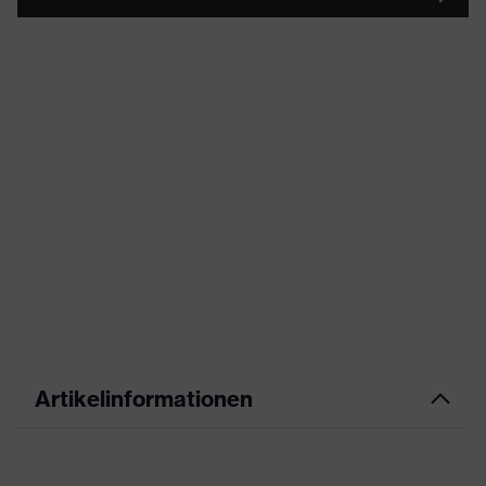
Artikelinformationen