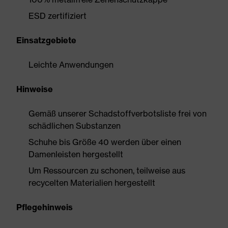
ESD zertifiziert
Einsatzgebiete
Leichte Anwendungen
Hinweise
Gemäß unserer Schadstoffverbotsliste frei von
schädlichen Substanzen
Schuhe bis Größe 40 werden über einen
Damenleisten hergestellt
Um Ressourcen zu schonen, teilweise aus
recycelten Materialien hergestellt
Pflegehinweis