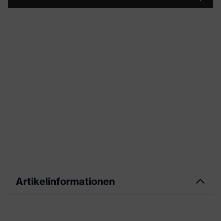
Artikelinformationen