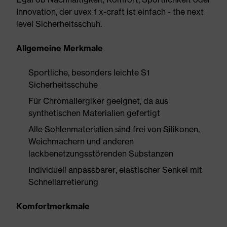
Innovation, der uvex 1 x-craft ist einfach - the next
level Sicherheitsschuh.
Allgemeine Merkmale
Sportliche, besonders leichte S1
Sicherheitsschuhe
Für Chromallergiker geeignet, da aus
synthetischen Materialien gefertigt
Alle Sohlenmaterialien sind frei von Silikonen,
Weichmachern und anderen
lackbenetzungsstörenden Substanzen
Individuell anpassbarer, elastischer Senkel mit
Schnellarretierung
Komfortmerkmale