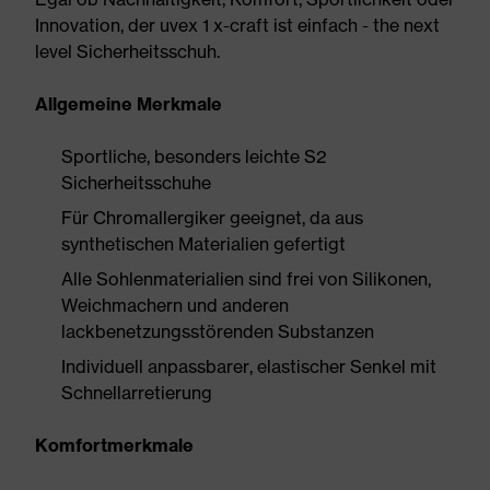
Innovation, der uvex 1 x-craft ist einfach - the next
level Sicherheitsschuh.
Allgemeine Merkmale
Sportliche, besonders leichte S2
Sicherheitsschuhe
Für Chromallergiker geeignet, da aus
synthetischen Materialien gefertigt
Alle Sohlenmaterialien sind frei von Silikonen,
Weichmachern und anderen
lackbenetzungsstörenden Substanzen
Individuell anpassbarer, elastischer Senkel mit
Schnellarretierung
Komfortmerkmale