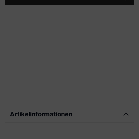
Artikelinformationen