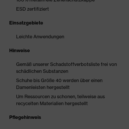
ESD zertifiziert
Einsatzgebiete
Leichte Anwendungen
Hinweise
Gemäß unserer Schadstoffverbotsliste frei von
schädlichen Substanzen
Schuhe bis Größe 40 werden über einen
Damenleisten hergestellt
Um Ressourcen zu schonen, teilweise aus
recycelten Materialien hergestellt
Pflegehinweis