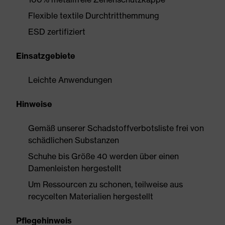
Flexible textile Durchtritthemmung
ESD zertifiziert
Einsatzgebiete
Leichte Anwendungen
Hinweise
Gemäß unserer Schadstoffverbotsliste frei von
schädlichen Substanzen
Schuhe bis Größe 40 werden über einen
Damenleisten hergestellt
Um Ressourcen zu schonen, teilweise aus
recycelten Materialien hergestellt
Pflegehinweis