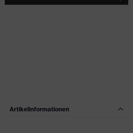
Artikelinformationen