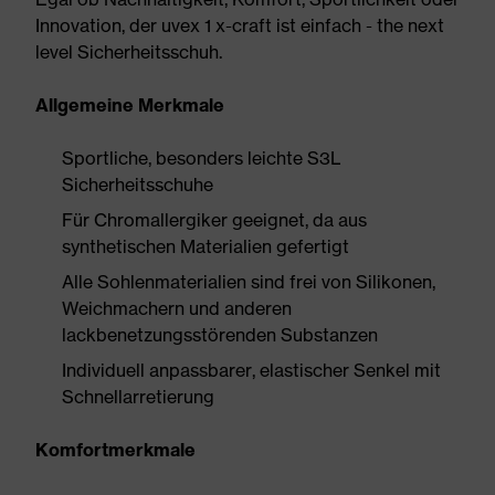
Innovation, der uvex 1 x-craft ist einfach - the next
level Sicherheitsschuh.
Allgemeine Merkmale
Sportliche, besonders leichte S3L
Sicherheitsschuhe
Für Chromallergiker geeignet, da aus
synthetischen Materialien gefertigt
Alle Sohlenmaterialien sind frei von Silikonen,
Weichmachern und anderen
lackbenetzungsstörenden Substanzen
Individuell anpassbarer, elastischer Senkel mit
Schnellarretierung
Komfortmerkmale