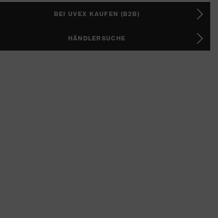
BEI UVEX KAUFEN (B2B)
HÄNDLERSUCHE