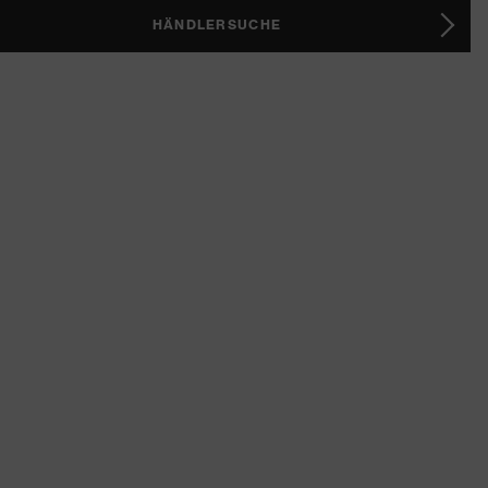
HÄNDLERSUCHE