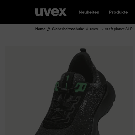
Neuheiten
Produkte
Home
Sicherheitsschuhe
uvex 1 x-craft planet S1 