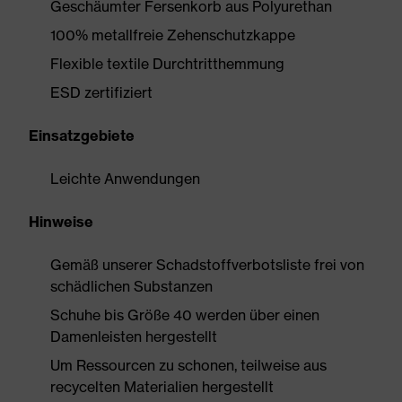
Geschäumter Fersenkorb aus Polyurethan
100% metallfreie Zehenschutzkappe
Flexible textile Durchtritthemmung
ESD zertifiziert
Einsatzgebiete
Leichte Anwendungen
Hinweise
Gemäß unserer Schadstoffverbotsliste frei von
schädlichen Substanzen
Schuhe bis Größe 40 werden über einen
Damenleisten hergestellt
Um Ressourcen zu schonen, teilweise aus
recycelten Materialien hergestellt