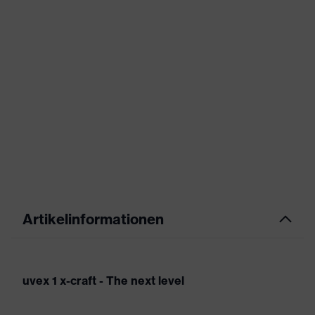
Artikelinformationen
uvex 1 x-craft - The next level