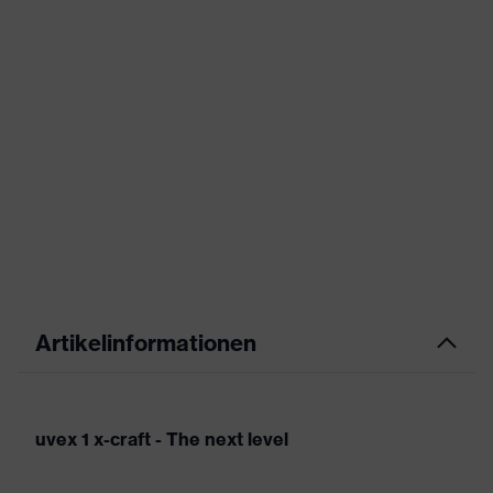
Artikelinformationen
uvex 1 x-craft - The next level