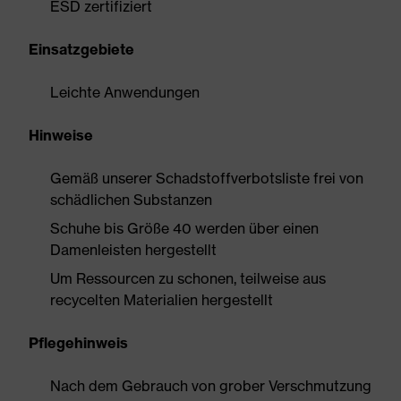
ESD zertifiziert
Einsatzgebiete
Leichte Anwendungen
Hinweise
Gemäß unserer Schadstoffverbotsliste frei von
schädlichen Substanzen
Schuhe bis Größe 40 werden über einen
Damenleisten hergestellt
Um Ressourcen zu schonen, teilweise aus
recycelten Materialien hergestellt
Pflegehinweis
Nach dem Gebrauch von grober Verschmutzung