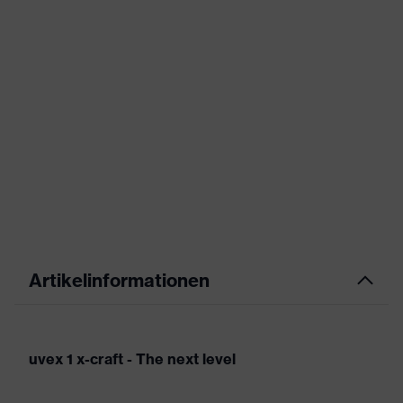
Artikelinformationen
uvex 1 x-craft - The next level