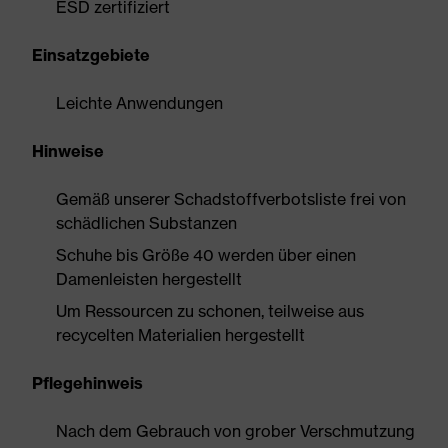
ESD zertifiziert
Einsatzgebiete
Leichte Anwendungen
Hinweise
Gemäß unserer Schadstoffverbotsliste frei von
schädlichen Substanzen
Schuhe bis Größe 40 werden über einen
Damenleisten hergestellt
Um Ressourcen zu schonen, teilweise aus
recycelten Materialien hergestellt
Pflegehinweis
Nach dem Gebrauch von grober Verschmutzung