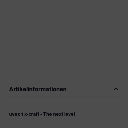
Artikelinformationen
uvex 1 x-craft - The next level