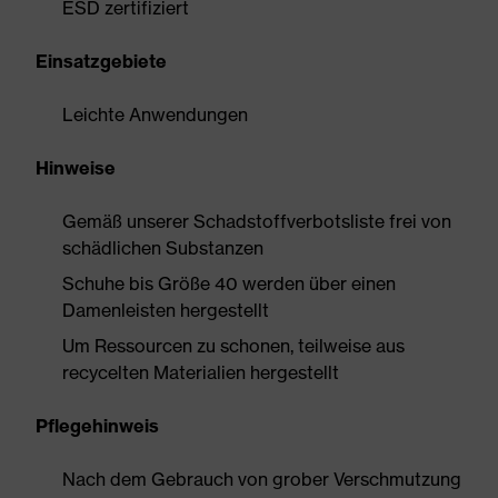
ESD zertifiziert
Einsatzgebiete
Leichte Anwendungen
Hinweise
Gemäß unserer Schadstoffverbotsliste frei von
schädlichen Substanzen
Schuhe bis Größe 40 werden über einen
Damenleisten hergestellt
Um Ressourcen zu schonen, teilweise aus
recycelten Materialien hergestellt
Pflegehinweis
Nach dem Gebrauch von grober Verschmutzung