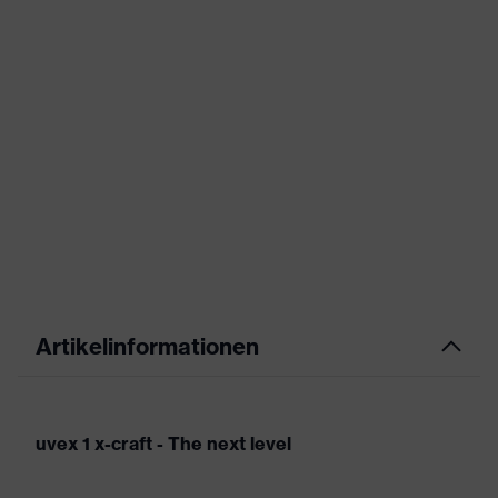
Artikelinformationen
uvex 1 x-craft - The next level