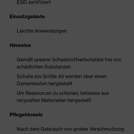
ESD zertifiziert
Einsatzgebiete
Leichte Anwendungen
Hinweise
Gemäß unserer Schadstoffverbotsliste frei von
schädlichen Substanzen
Schuhe bis Größe 40 werden über einen
Damenleisten hergestellt
Um Ressourcen zu schonen, teilweise aus
recycelten Materialien hergestellt
Pflegehinweis
Nach dem Gebrauch von grober Verschmutzung