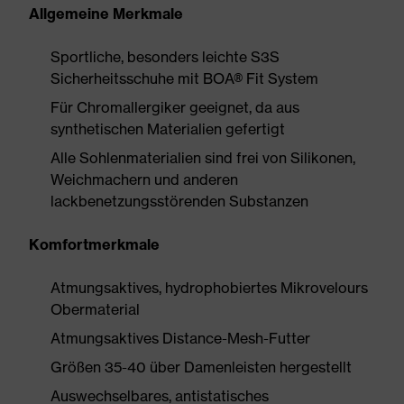
Allgemeine Merkmale
Sportliche, besonders leichte S3S
Sicherheitsschuhe mit BOA® Fit System
Für Chromallergiker geeignet, da aus
synthetischen Materialien gefertigt
Alle Sohlenmaterialien sind frei von Silikonen,
Weichmachern und anderen
lackbenetzungsstörenden Substanzen
Komfortmerkmale
Atmungsaktives, hydrophobiertes Mikrovelours
Obermaterial
Atmungsaktives Distance-Mesh-Futter
Größen 35-40 über Damenleisten hergestellt
Auswechselbares, antistatisches