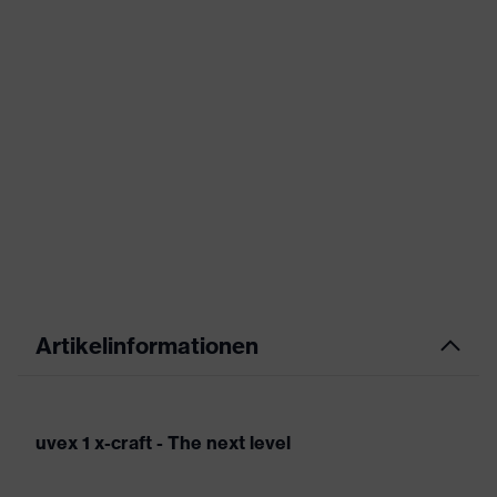
Artikelinformationen
uvex 1 x-craft - The next level