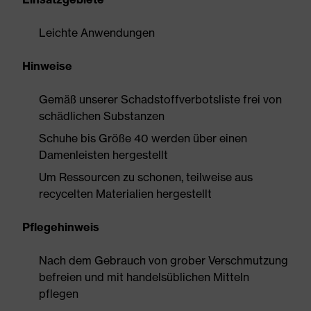
Leichte Anwendungen
Hinweise
Gemäß unserer Schadstoffverbotsliste frei von
schädlichen Substanzen
Schuhe bis Größe 40 werden über einen
Damenleisten hergestellt
Um Ressourcen zu schonen, teilweise aus
recycelten Materialien hergestellt
Pflegehinweis
Nach dem Gebrauch von grober Verschmutzung
befreien und mit handelsüblichen Mitteln
pflegen