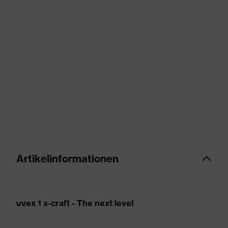
Artikelinformationen
uvex 1 x-craft - The next level