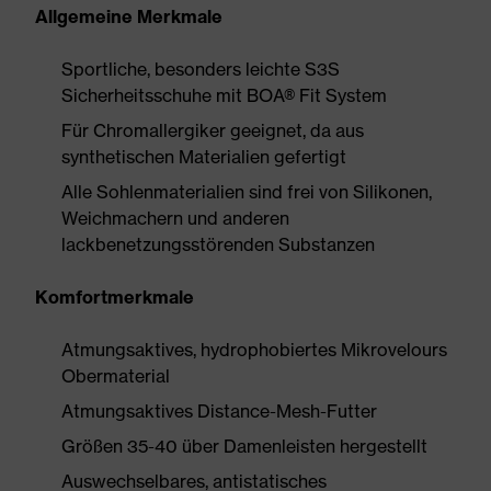
Allgemeine Merkmale
Sportliche, besonders leichte S3S
Sicherheitsschuhe mit BOA® Fit System
Für Chromallergiker geeignet, da aus
synthetischen Materialien gefertigt
Alle Sohlenmaterialien sind frei von Silikonen,
Weichmachern und anderen
lackbenetzungsstörenden Substanzen
Komfortmerkmale
Atmungsaktives, hydrophobiertes Mikrovelours
Obermaterial
Atmungsaktives Distance-Mesh-Futter
Größen 35-40 über Damenleisten hergestellt
Auswechselbares, antistatisches