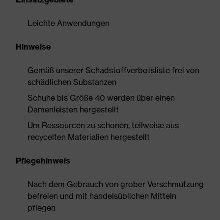
Leichte Anwendungen
Hinweise
Gemäß unserer Schadstoffverbotsliste frei von
schädlichen Substanzen
Schuhe bis Größe 40 werden über einen
Damenleisten hergestellt
Um Ressourcen zu schonen, teilweise aus
recycelten Materialien hergestellt
Pflegehinweis
Nach dem Gebrauch von grober Verschmutzung
befreien und mit handelsüblichen Mitteln
pflegen