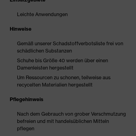
Leichte Anwendungen
Hinweise
Gemäß unserer Schadstoffverbotsliste frei von
schädlichen Substanzen
Schuhe bis Größe 40 werden über einen
Damenleisten hergestellt
Um Ressourcen zu schonen, teilweise aus
recycelten Materialien hergestellt
Pflegehinweis
Nach dem Gebrauch von grober Verschmutzung
befreien und mit handelsüblichen Mitteln
pflegen