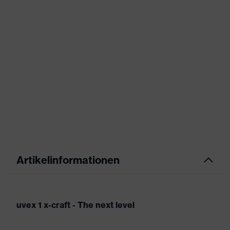
Artikelinformationen
uvex 1 x-craft - The next level