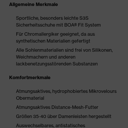
Allgemeine Merkmale
Sportliche, besonders leichte S3S
Sicherheitsschuhe mit BOA® Fit System
Für Chromallergiker geeignet, da aus
synthetischen Materialien gefertigt
Alle Sohlenmaterialien sind frei von Silikonen,
Weichmachern und anderen
lackbenetzungsstörenden Substanzen
Komfortmerkmale
Atmungsaktives, hydrophobiertes Mikrovelours
Obermaterial
Atmungsaktives Distance-Mesh-Futter
Größen 35-40 über Damenleisten hergestellt
Auswechselbares, antistatisches