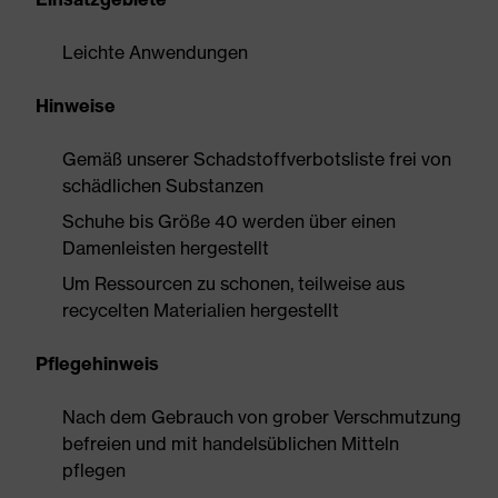
Leichte Anwendungen
Hinweise
Gemäß unserer Schadstoffverbotsliste frei von
schädlichen Substanzen
Schuhe bis Größe 40 werden über einen
Damenleisten hergestellt
Um Ressourcen zu schonen, teilweise aus
recycelten Materialien hergestellt
Pflegehinweis
Nach dem Gebrauch von grober Verschmutzung
befreien und mit handelsüblichen Mitteln
pflegen