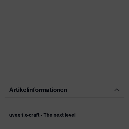
Artikelinformationen
uvex 1 x-craft - The next level