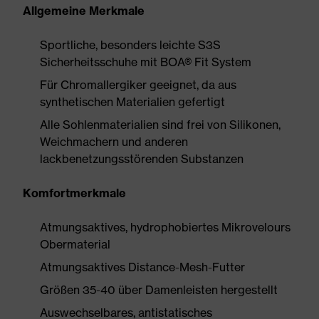
Allgemeine Merkmale
Sportliche, besonders leichte S3S
Sicherheitsschuhe mit BOA® Fit System
Für Chromallergiker geeignet, da aus
synthetischen Materialien gefertigt
Alle Sohlenmaterialien sind frei von Silikonen,
Weichmachern und anderen
lackbenetzungsstörenden Substanzen
Komfortmerkmale
Atmungsaktives, hydrophobiertes Mikrovelours
Obermaterial
Atmungsaktives Distance-Mesh-Futter
Größen 35-40 über Damenleisten hergestellt
Auswechselbares, antistatisches