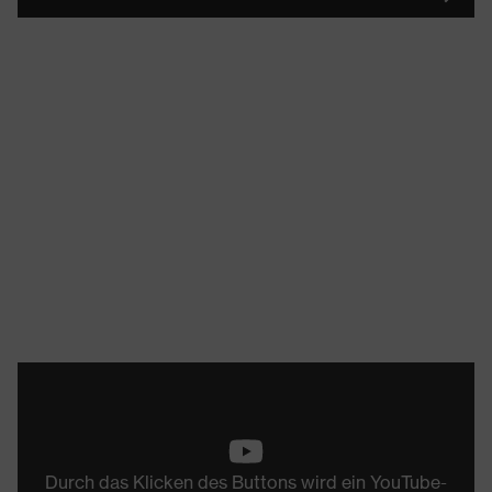
Durch das Klicken des Buttons wird ein YouTube-