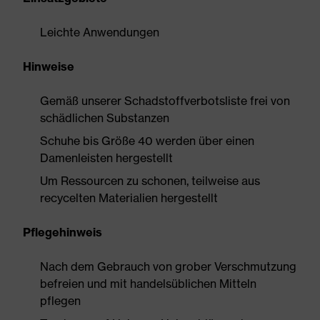
Leichte Anwendungen
Hinweise
Gemäß unserer Schadstoffverbotsliste frei von
schädlichen Substanzen
Schuhe bis Größe 40 werden über einen
Damenleisten hergestellt
Um Ressourcen zu schonen, teilweise aus
recycelten Materialien hergestellt
Pflegehinweis
Nach dem Gebrauch von grober Verschmutzung
befreien und mit handelsüblichen Mitteln
pflegen