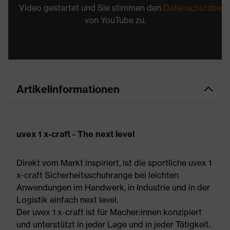
Video gestartet und Sie stimmen den
Datenschutzbed
von YouTube zu.
Artikelinformationen
uvex 1 x-craft - The next level
Direkt vom Markt inspiriert, ist die sportliche uvex 1
x-craft Sicherheitsschuhrange bei leichten
Anwendungen im Handwerk, in Industrie und in der
Logistik einfach next level.
Der uvex 1 x-craft ist für Macher:innen konzipiert
und unterstützt in jeder Lage und in jeder Tätigkeit.