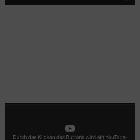
Durch das Klicken des Buttons wird ein YouTube-