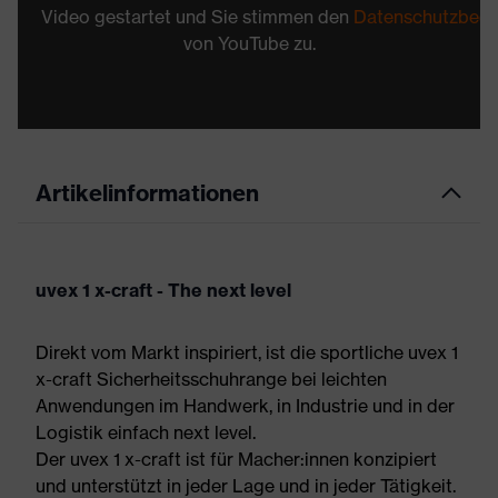
Video gestartet und Sie stimmen den
Datenschutzbed
von YouTube zu.
Artikelinformationen
uvex 1 x-craft - The next level
Direkt vom Markt inspiriert, ist die sportliche uvex 1
x-craft Sicherheitsschuhrange bei leichten
Anwendungen im Handwerk, in Industrie und in der
Logistik einfach next level.
Der uvex 1 x-craft ist für Macher:innen konzipiert
und unterstützt in jeder Lage und in jeder Tätigkeit.