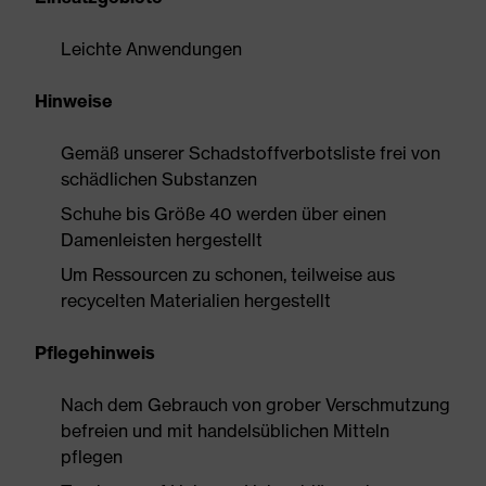
Leichte Anwendungen
Hinweise
Gemäß unserer Schadstoffverbotsliste frei von
schädlichen Substanzen
Schuhe bis Größe 40 werden über einen
Damenleisten hergestellt
Um Ressourcen zu schonen, teilweise aus
recycelten Materialien hergestellt
Pflegehinweis
Nach dem Gebrauch von grober Verschmutzung
befreien und mit handelsüblichen Mitteln
pflegen