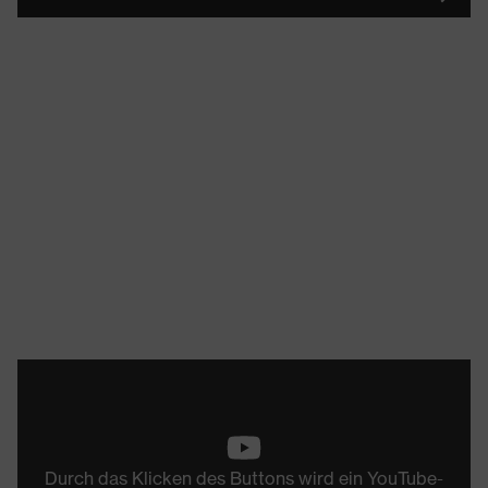
Durch das Klicken des Buttons wird ein YouTube-