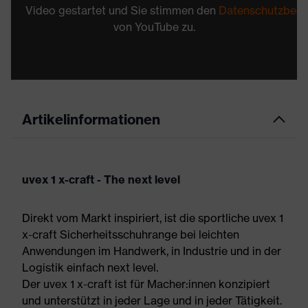
Video gestartet und Sie stimmen den
Datenschutzbed
von YouTube zu.
Artikelinformationen
uvex 1 x-craft - The next level
Direkt vom Markt inspiriert, ist die sportliche uvex 1
x-craft Sicherheitsschuhrange bei leichten
Anwendungen im Handwerk, in Industrie und in der
Logistik einfach next level.
Der uvex 1 x-craft ist für Macher:innen konzipiert
und unterstützt in jeder Lage und in jeder Tätigkeit.