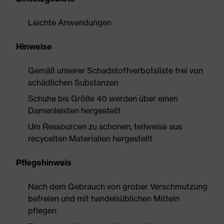
Leichte Anwendungen
Hinweise
Gemäß unserer Schadstoffverbotsliste frei von
schädlichen Substanzen
Schuhe bis Größe 40 werden über einen
Damenleisten hergestellt
Um Ressourcen zu schonen, teilweise aus
recycelten Materialien hergestellt
Pflegehinweis
Nach dem Gebrauch von grober Verschmutzung
befreien und mit handelsüblichen Mitteln
pflegen