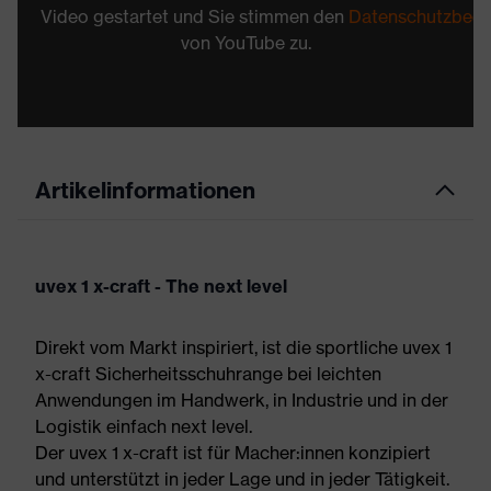
Video gestartet und Sie stimmen den
Datenschutzbed
von YouTube zu.
Artikelinformationen
uvex 1 x-craft - The next level
Direkt vom Markt inspiriert, ist die sportliche uvex 1
x-craft Sicherheitsschuhrange bei leichten
Anwendungen im Handwerk, in Industrie und in der
Logistik einfach next level.
Der uvex 1 x-craft ist für Macher:innen konzipiert
und unterstützt in jeder Lage und in jeder Tätigkeit.