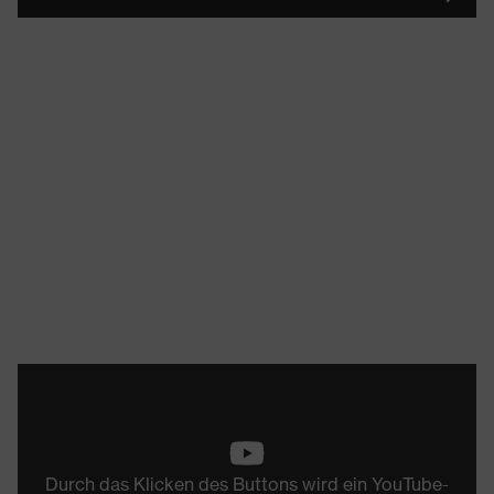
Durch das Klicken des Buttons wird ein YouTube-