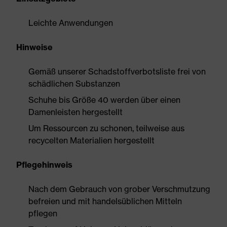
Leichte Anwendungen
Hinweise
Gemäß unserer Schadstoffverbotsliste frei von
schädlichen Substanzen
Schuhe bis Größe 40 werden über einen
Damenleisten hergestellt
Um Ressourcen zu schonen, teilweise aus
recycelten Materialien hergestellt
Pflegehinweis
Nach dem Gebrauch von grober Verschmutzung
befreien und mit handelsüblichen Mitteln
pflegen